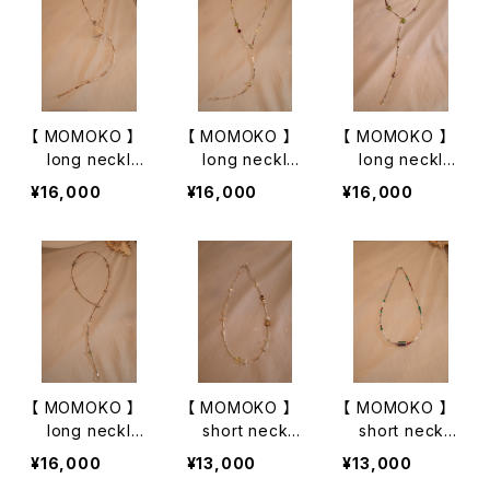
【 MOMOKO 】
【 MOMOKO 】
【 MOMOKO 】
long neckla
long neckla
long neckla
ce
ce
ce
¥16,000
¥16,000
¥16,000
【 MOMOKO 】
【 MOMOKO 】
【 MOMOKO 】
long neckla
short neckla
short neckla
ce
ce
ce
¥16,000
¥13,000
¥13,000