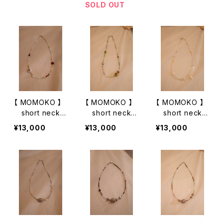
SOLD OUT
【 MOMOKO 】
【 MOMOKO 】
【 MOMOKO 】
short neckla
short neckla
short neckla
ce
ce
ce
¥13,000
¥13,000
¥13,000