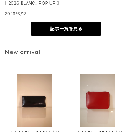
【 2026 BLANC.. POP UP 】
2026/6/12
記事一覧を見る
New arrival