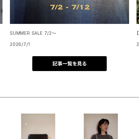
SUMMER SALE 7/2〜
2026/7/1
記事一覧を見る